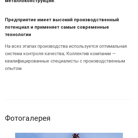
металлоконструкций.
Предприятие имеет высокий производственный
потенциал и применяет самые современные
технологии
На всех этапах производства используется оптимальная
система контроля качества; Коллектив компании —
квалифицированные специалисты с производственным
опытом.
Фотогалерея