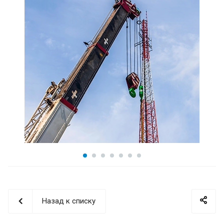
Назад к списку