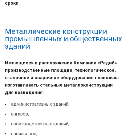
сроки.
Металлические конструкции
промышленных и общественных
зданий
Имеющиеся в распоряжении Компании «Радий»
производственные площади, технологическое,
станочное и сварочное оборудование позволяют
изготавливать стальные металлоконструкции
для возведения:
административных зданий;
ангаров;
производственных зданий;
павильонов;