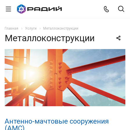
Главная
Услуги
Металлоконструкции
Металлоконструкции
Антенно-мачтовые сооружения
(АМС)