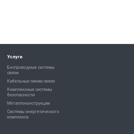
Услуги
Беспроводные системы
связи
Кабельные линии связи
Комплексные системы
безопасности
Металлоконструкции
Системы энергетического
комплекса