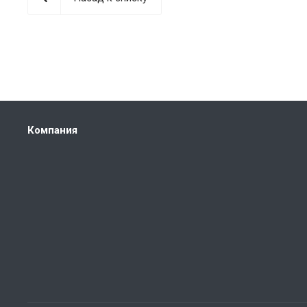
Компания